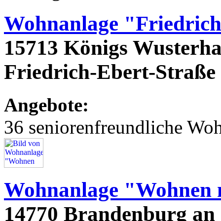
Wohnanlage "Friedrich
15713 Königs Wusterha
Friedrich-Ebert-Straße
Angebote:
36 seniorenfreundliche Wo
Wohnanlage "Wohnen m
14770 Brandenburg an 