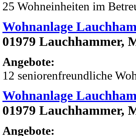
25 Wohneinheiten im Betr
Wohnanlage Lauchham
01979 Lauchhammer, M
Angebote:
12 seniorenfreundliche Wo
Wohnanlage Lauchham
01979 Lauchhammer, M
Angebote: