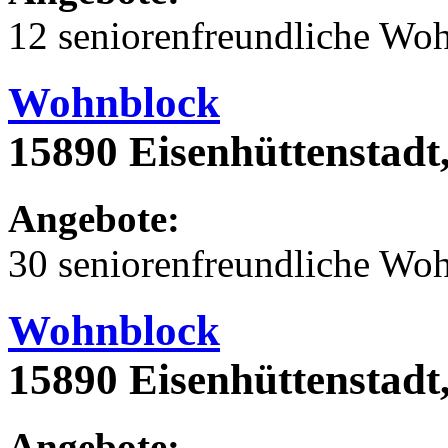
12 seniorenfreundliche Wo
Wohnblock
15890 Eisenhüttenstadt,
Angebote:
30 seniorenfreundliche Wo
Wohnblock
15890 Eisenhüttenstadt
Angebote: