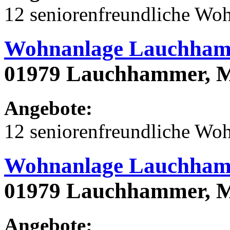
12 seniorenfreundliche Wo
Wohnanlage Lauchham
01979 Lauchhammer, M
Angebote:
12 seniorenfreundliche Wo
Wohnanlage Lauchham
01979 Lauchhammer, M
Angebote: