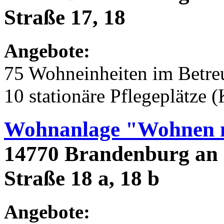
Straße 17, 18
Angebote:
75 Wohneinheiten im Betr
10 stationäre Pflegeplätze 
Wohnanlage "Wohnen m
14770 Brandenburg an 
Straße 18 a, 18 b
Angebote: