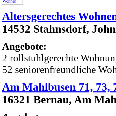
Altersgerechtes Wohne
14532 Stahnsdorf, John
Angebote:
2 rollstuhlgerechte Wohnu
52 seniorenfreundliche Wo
Am Mahlbusen 71, 73, 
16321 Bernau, Am Mahl