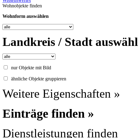
Wissenswertes
Wohnobjekte finden
Wohnform auswählen
Landkreis / Stadt auswäh
nur Objekte mit Bild
ähnliche Objekte gruppieren
Weitere Eigenschaften »
Einträge finden »
Dienstleistungen finden