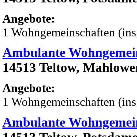
Angebote:
1 Wohngemeinschaften (ins
Ambulante Wohngemein
14513 Teltow, Mahlower
Angebote:
1 Wohngemeinschaften (ins
Ambulante Wohngemein