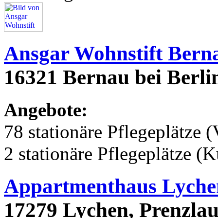
Ansgar Wohnstift Bern
16321 Bernau bei Berlin
Angebote:
78 stationäre Pflegeplätze (
2 stationäre Pflegeplätze (
Appartmenthaus Lyche
17279 Lychen, Prenzlau