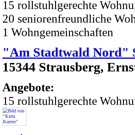
15 rollstuhlgerechte Wohn
20 seniorenfreundliche Wo
1 Wohngemeinschaften
"Am Stadtwald Nord" 
15344 Strausberg, Erns
Angebote:
15 rollstuhlgerechte Wohn