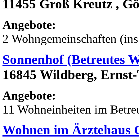
11455 Groß Kreutz , Gö
Angebote:
2 Wohngemeinschaften (ins
Sonnenhof (Betreutes 
16845 Wildberg, Ernst-
Angebote:
11 Wohneinheiten im Betr
Wohnen im Ärztehaus 