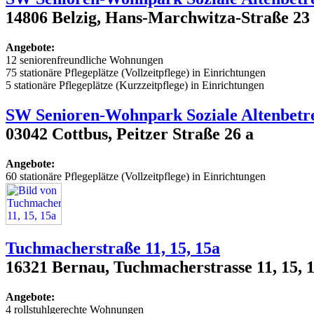
14806 Belzig, Hans-Marchwitza-Straße 23
Angebote:
12 seniorenfreundliche Wohnungen
75 stationäre Pflegeplätze (Vollzeitpflege) in Einrichtungen
5 stationäre Pflegeplätze (Kurzzeitpflege) in Einrichtungen
SW Senioren-Wohnpark Soziale Altenbet
03042 Cottbus, Peitzer Straße 26 a
Angebote:
60 stationäre Pflegeplätze (Vollzeitpflege) in Einrichtungen
Tuchmacherstraße 11, 15, 15a
16321 Bernau, Tuchmacherstrasse 11, 15, 
Angebote:
4 rollstuhlgerechte Wohnungen