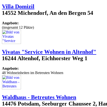
Villa Domizil
14552 Michendorf, An den Bergen 54
Angebote:
(insgesamt 12 Plätze)
Vivatas "Service Wohnen in Altenhof"
16244 Altenhof, Eichhorster Weg 1
Angebote:
48 Wohneinheiten im Betreuten Wohnen
Waldhaus - Betreutes Wohnen
14476 Potsdam, Seeburger Chaussee 2, Ha