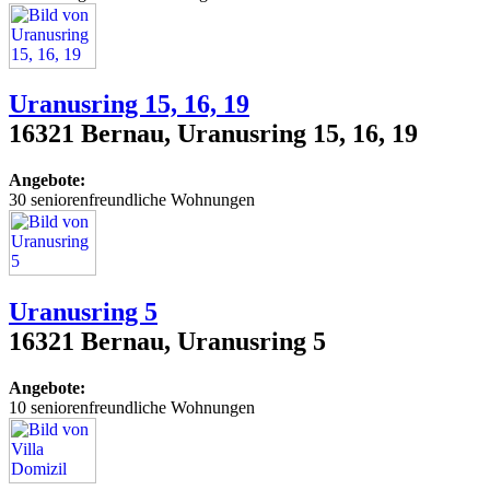
Uranusring 15, 16, 19
16321 Bernau, Uranusring 15, 16, 19
Angebote:
30 seniorenfreundliche Wohnungen
Uranusring 5
16321 Bernau, Uranusring 5
Angebote:
10 seniorenfreundliche Wohnungen