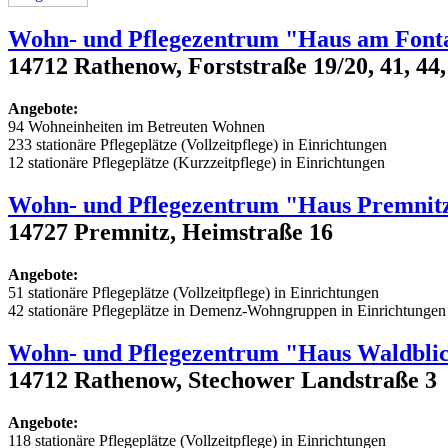
Wohn- und Pflegezentrum "Haus am Font
14712 Rathenow, Forststraße 19/20, 41, 44, 4
Angebote:
94 Wohneinheiten im Betreuten Wohnen
233 stationäre Pflegeplätze (Vollzeitpflege) in Einrichtungen
12 stationäre Pflegeplätze (Kurzzeitpflege) in Einrichtungen
Wohn- und Pflegezentrum "Haus Premnit
14727 Premnitz, Heimstraße 16
Angebote:
51 stationäre Pflegeplätze (Vollzeitpflege) in Einrichtungen
42 stationäre Pflegeplätze in Demenz-Wohngruppen in Einrichtungen
Wohn- und Pflegezentrum "Haus Waldbli
14712 Rathenow, Stechower Landstraße 3
Angebote:
118 stationäre Pflegeplätze (Vollzeitpflege) in Einrichtungen