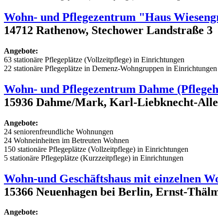
Wohn- und Pflegezentrum "Haus Wieseng
14712 Rathenow, Stechower Landstraße 3
Angebote:
63 stationäre Pflegeplätze (Vollzeitpflege) in Einrichtungen
22 stationäre Pflegeplätze in Demenz-Wohngruppen in Einrichtungen
Wohn- und Pflegezentrum Dahme (Pflege
15936 Dahme/Mark, Karl-Liebknecht-Allee 
Angebote:
24 seniorenfreundliche Wohnungen
24 Wohneinheiten im Betreuten Wohnen
150 stationäre Pflegeplätze (Vollzeitpflege) in Einrichtungen
5 stationäre Pflegeplätze (Kurzzeitpflege) in Einrichtungen
Wohn-und Geschäftshaus mit einzelnen 
15366 Neuenhagen bei Berlin, Ernst-Thälm
Angebote: