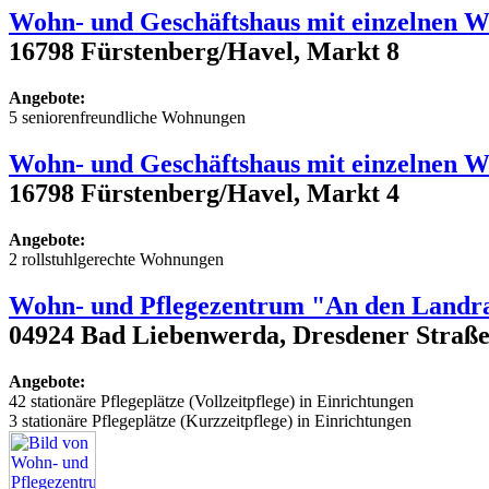
Wohn- und Geschäftshaus mit einzelnen 
16798 Fürstenberg/Havel, Markt 8
Angebote:
5 seniorenfreundliche Wohnungen
Wohn- und Geschäftshaus mit einzelnen 
16798 Fürstenberg/Havel, Markt 4
Angebote:
2 rollstuhlgerechte Wohnungen
Wohn- und Pflegezentrum "An den Landra
04924 Bad Liebenwerda, Dresdener Straße
Angebote:
42 stationäre Pflegeplätze (Vollzeitpflege) in Einrichtungen
3 stationäre Pflegeplätze (Kurzzeitpflege) in Einrichtungen