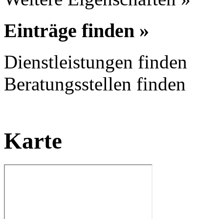
Einträge finden »
Dienstleistungen finden
Beratungsstellen finden
Karte