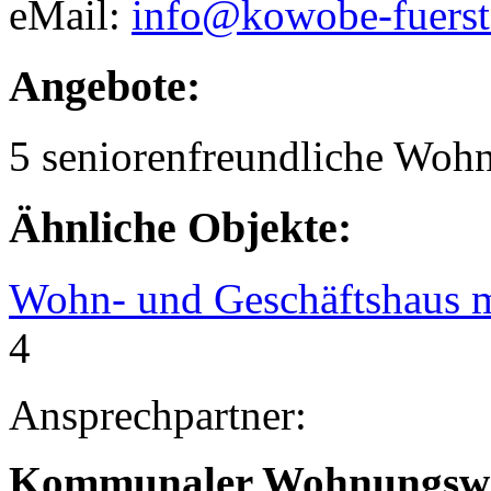
eMail:
info@kowobe-fuerst
Angebote:
5 seniorenfreundliche Woh
Ähnliche Objekte:
Wohn- und Geschäftshaus 
4
Ansprechpartner:
Kommunaler Wohnungswirt