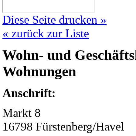
Diese Seite drucken »
« zurück zur Liste
Wohn- und Geschäftsh
Wohnungen
Anschrift:
Markt 8
16798 Fürstenberg/Havel