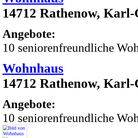
14712 Rathenow, Karl
Angebote:
10 seniorenfreundliche Wo
Wohnhaus
14712 Rathenow, Karl
Angebote:
10 seniorenfreundliche Wo