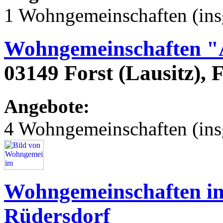
1 Wohngemeinschaften (ins
Wohngemeinschaften "
03149 Forst (Lausitz), 
Angebote:
4 Wohngemeinschaften (ins
Wohngemeinschaften im
Rüdersdorf