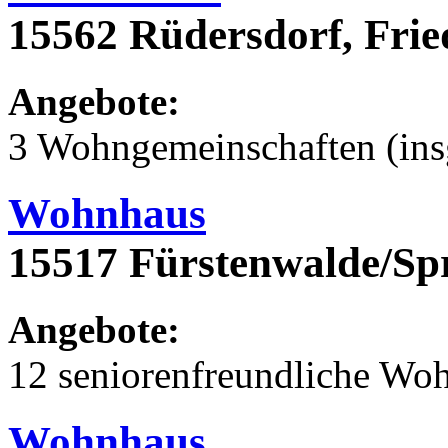
15562 Rüdersdorf, Frie
Angebote:
3 Wohngemeinschaften (ins
Wohnhaus
15517 Fürstenwalde/Sp
Angebote:
12 seniorenfreundliche Wo
Wohnhaus