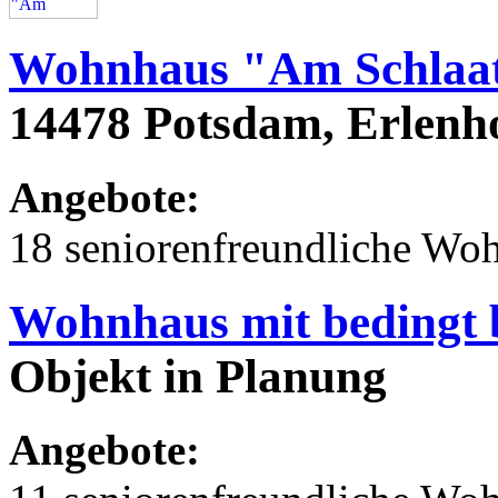
Wohnhaus "Am Schlaa
14478 Potsdam, Erlenh
Angebote:
18 seniorenfreundliche Wo
Wohnhaus mit bedingt 
Objekt in Planung
Angebote: