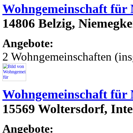
Wohngemeinschaft für
14806 Belzig, Niemegke
Angebote:
2 Wohngemeinschaften (ins
Wohngemeinschaft für
15569 Woltersdorf, Int
Angebote: