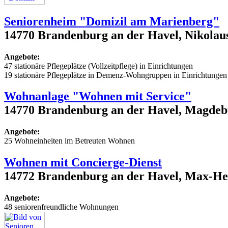
Seniorenheim "Domizil am Marienberg"
14770 Brandenburg an der Havel, Nikolau
Angebote:
47 stationäre Pflegeplätze (Vollzeitpflege) in Einrichtungen
19 stationäre Pflegeplätze in Demenz-Wohngruppen in Einrichtungen
Wohnanlage "Wohnen mit Service"
14770 Brandenburg an der Havel, Magdebu
Angebote:
25 Wohneinheiten im Betreuten Wohnen
Wohnen mit Concierge-Dienst
14772 Brandenburg an der Havel, Max-He
Angebote:
48 seniorenfreundliche Wohnungen