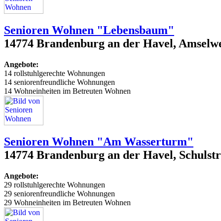
Senioren Wohnen "Lebensbaum"
14774 Brandenburg an der Havel, Amselw
Angebote:
14 rollstuhlgerechte Wohnungen
14 seniorenfreundliche Wohnungen
14 Wohneinheiten im Betreuten Wohnen
Senioren Wohnen "Am Wasserturm"
14774 Brandenburg an der Havel, Schulstr
Angebote:
29 rollstuhlgerechte Wohnungen
29 seniorenfreundliche Wohnungen
29 Wohneinheiten im Betreuten Wohnen