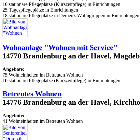
10 stationäre Pflegeplätze (Kurzzeitpflege) in Einrichtungen
25 Tagespflegeplätze in Einrichtungen
18 stationäre Pflegeplätze in Demenz-Wohngruppen in Einrichtungen
Wohnanlage "Wohnen mit Service"
14770 Brandenburg an der Havel, Magdebu
Angebote:
75 Wohneinheiten im Betreuten Wohnen
10 stationäre Pflegeplätze (Kurzzeitpflege) in Einrichtungen
Betreutes Wohnen
14776 Brandenburg an der Havel, Kirchhof
Angebote:
41 Wohneinheiten im Betreuten Wohnen