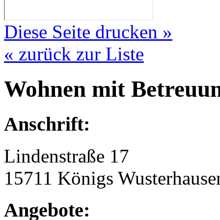
Diese Seite drucken »
« zurück zur Liste
Wohnen mit Betreuu
Anschrift:
Lindenstraße 17
15711 Königs Wusterhause
Angebote: