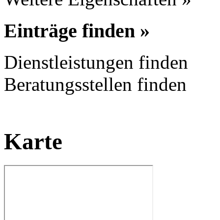
Einträge finden »
Dienstleistungen finden
Beratungsstellen finden
Karte