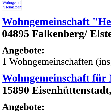
Wohngemeinschaft "He
04895 Falkenberg/ Elst
Angebote:
1 Wohngemeinschaften (ins
Wohngemeinschaft für
15890 Eisenhüttenstadt
Angebote: