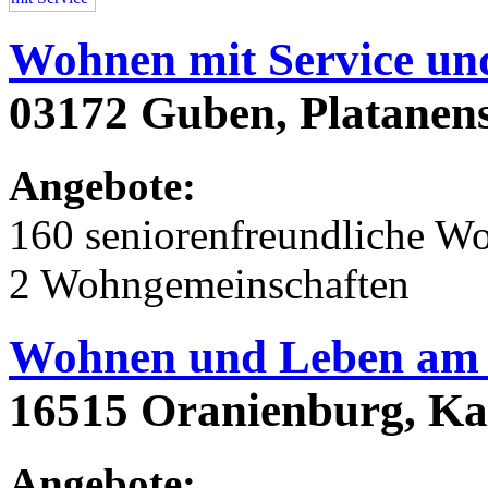
Wohnen mit Service un
03172 Guben, Platanens
Angebote:
160 seniorenfreundliche 
2 Wohngemeinschaften
Wohnen und Leben am 
16515 Oranienburg, Kan
Angebote: