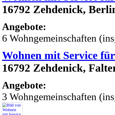
16792 Zehdenick, Berli
Angebote:
6 Wohngemeinschaften (ins
Wohnen mit Service für
16792 Zehdenick, Falter
Angebote:
3 Wohngemeinschaften (ins