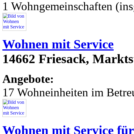
1 Wohngemeinschaften (ins
Wohnen mit Service
14662 Friesack, Markts
Angebote:
17 Wohneinheiten im Betr
Wohnen mit Service für