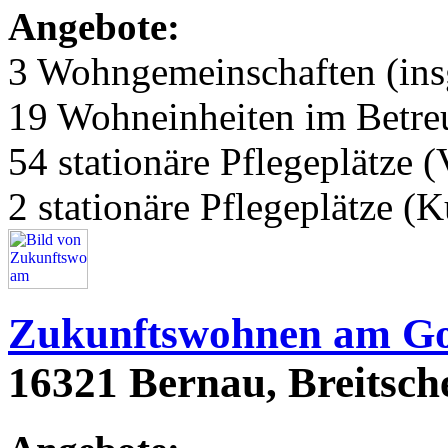
Angebote:
3 Wohngemeinschaften (ins
19 Wohneinheiten im Betr
54 stationäre Pflegeplätze (
2 stationäre Pflegeplätze (
Zukunftswohnen am Go
16321 Bernau, Breitsche