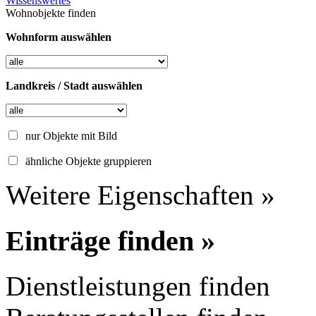
Wissenswertes
Wohnobjekte finden
Wohnform auswählen
Landkreis / Stadt auswählen
nur Objekte mit Bild
ähnliche Objekte gruppieren
Weitere Eigenschaften »
Einträge finden »
Dienstleistungen finden