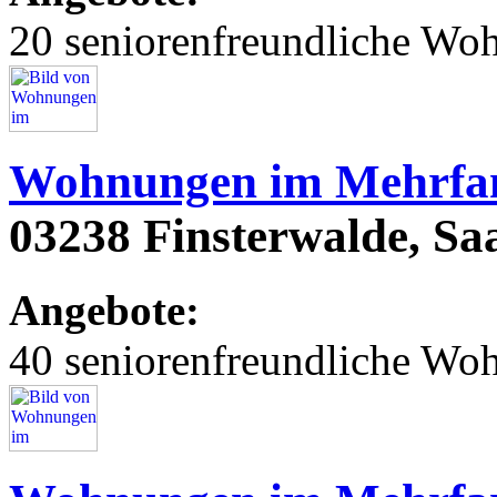
20 seniorenfreundliche Wo
Wohnungen im Mehrfam
03238 Finsterwalde, Saar
Angebote:
40 seniorenfreundliche Wo