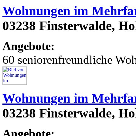
Wohnungen im Mehrfam
03238 Finsterwalde, Hols
Angebote:
60 seniorenfreundliche Wo
Wohnungen im Mehrfam
03238 Finsterwalde, Hols
Angebote: