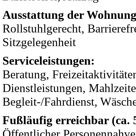
Ausstattung der Wohnung
Rollstuhlgerecht, Barrierefr
Sitzgelegenheit
Serviceleistungen:
Beratung, Freizeitaktivität
Dienstleistungen, Mahlzeit
Begleit-/Fahrdienst, Wäsch
Fußläufig erreichbar (ca.
Öffentlicher Personennahve