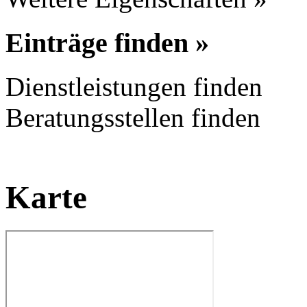
Einträge finden »
Dienstleistungen finden
Beratungsstellen finden
Karte