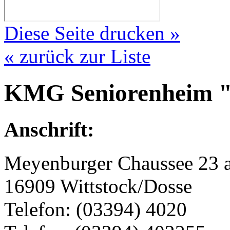
Diese Seite drucken »
« zurück zur Liste
KMG Seniorenheim "
Anschrift:
Meyenburger Chaussee 23 
16909 Wittstock/Dosse
Telefon: (03394) 4020