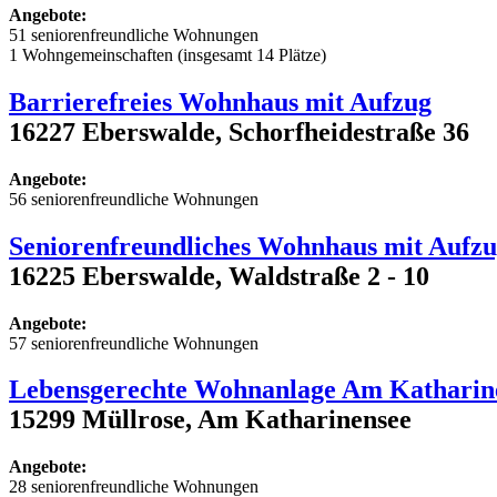
Angebote:
51 seniorenfreundliche Wohnungen
1 Wohngemeinschaften (insgesamt 14 Plätze)
Barrierefreies Wohnhaus mit Aufzug
16227 Eberswalde, Schorfheidestraße 36
Angebote:
56 seniorenfreundliche Wohnungen
Seniorenfreundliches Wohnhaus mit Aufz
16225 Eberswalde, Waldstraße 2 - 10
Angebote:
57 seniorenfreundliche Wohnungen
Lebensgerechte Wohnanlage Am Katharin
15299 Müllrose, Am Katharinensee
Angebote:
28 seniorenfreundliche Wohnungen