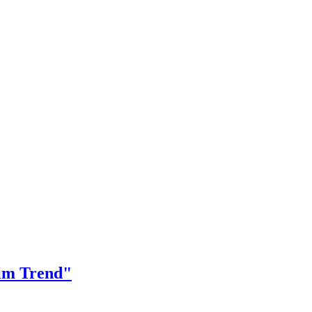
 im Trend"