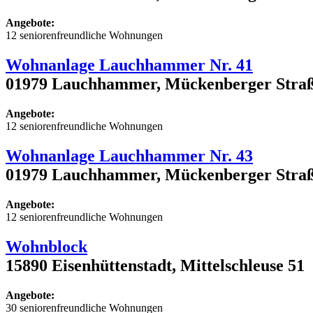
Angebote:
12 seniorenfreundliche Wohnungen
Wohnanlage Lauchhammer Nr. 41
01979 Lauchhammer, Mückenberger Straß
Angebote:
12 seniorenfreundliche Wohnungen
Wohnanlage Lauchhammer Nr. 43
01979 Lauchhammer, Mückenberger Straß
Angebote:
12 seniorenfreundliche Wohnungen
Wohnblock
15890 Eisenhüttenstadt, Mittelschleuse 51
Angebote:
30 seniorenfreundliche Wohnungen