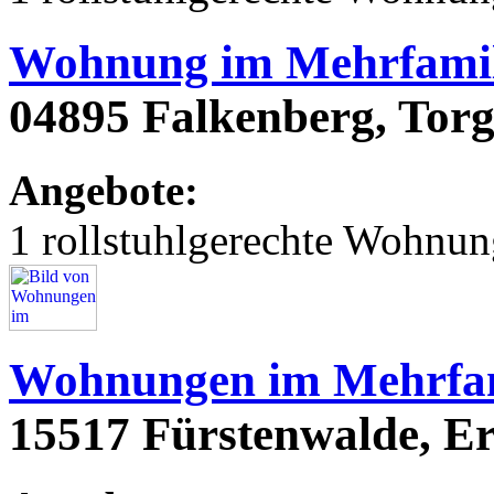
Wohnung im Mehrfamil
04895 Falkenberg, Torg
Angebote:
1 rollstuhlgerechte Wohnu
Wohnungen im Mehrfam
15517 Fürstenwalde, Er