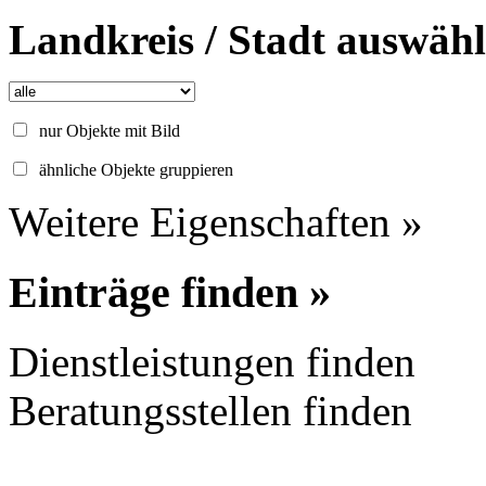
Landkreis / Stadt auswäh
nur Objekte mit Bild
ähnliche Objekte gruppieren
Weitere Eigenschaften »
Einträge finden »
Dienstleistungen finden
Beratungsstellen finden