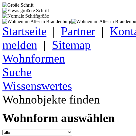
Startseite
|
Partner
|
Kont
melden
|
Sitemap
Wohnformen
Suche
Wissenswertes
Wohnobjekte finden
Wohnform auswählen