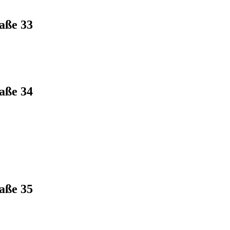
aße 33
aße 34
aße 35