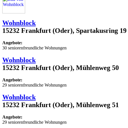
Wohnblock
15232 Frankfurt (Oder), Spartakusring 19
Angebote:
30 seniorenfreundliche Wohnungen
Wohnblock
15232 Frankfurt (Oder), Mühlenweg 50
Angebote:
29 seniorenfreundliche Wohnungen
Wohnblock
15232 Frankfurt (Oder), Mühlenweg 51
Angebote:
29 seniorenfreundliche Wohnungen