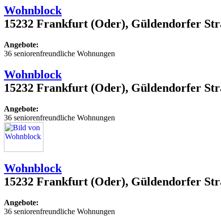
Wohnblock
15232 Frankfurt (Oder), Güldendorfer Str
Angebote:
36 seniorenfreundliche Wohnungen
Wohnblock
15232 Frankfurt (Oder), Güldendorfer Str
Angebote:
36 seniorenfreundliche Wohnungen
Wohnblock
15232 Frankfurt (Oder), Güldendorfer Str
Angebote:
36 seniorenfreundliche Wohnungen