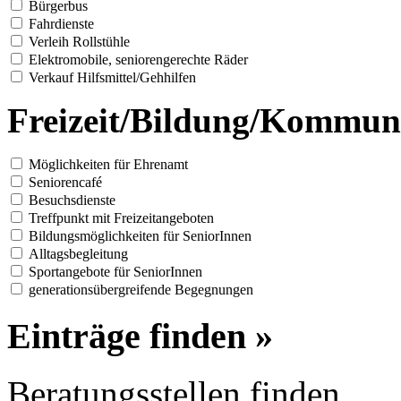
Bürgerbus
Fahrdienste
Verleih Rollstühle
Elektromobile, seniorengerechte Räder
Verkauf Hilfsmittel/Gehhilfen
Freizeit/Bildung/Kommun
Möglichkeiten für Ehrenamt
Seniorencafé
Besuchsdienste
Treffpunkt mit Freizeitangeboten
Bildungsmöglichkeiten für SeniorInnen
Alltagsbegleitung
Sportangebote für SeniorInnen
generationsübergreifende Begegnungen
Einträge finden »
Beratungsstellen finden