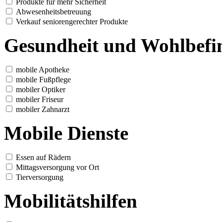
Produkte für mehr Sicherheit
Abwesenheitsbetreuung
Verkauf seniorengerechter Produkte
Gesundheit und Wohlbefi
mobile Apotheke
mobile Fußpflege
mobiler Optiker
mobiler Friseur
mobiler Zahnarzt
Mobile Dienste
Essen auf Rädern
Mittagsversorgung vor Ort
Tierversorgung
Mobilitätshilfen