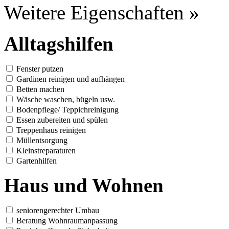
Weitere Eigenschaften »
Alltagshilfen
Fenster putzen
Gardinen reinigen und aufhängen
Betten machen
Wäsche waschen, bügeln usw.
Bodenpflege/ Teppichreinigung
Essen zubereiten und spülen
Treppenhaus reinigen
Müllentsorgung
Kleinstreparaturen
Gartenhilfen
Haus und Wohnen
seniorengerechter Umbau
Beratung Wohnraumanpassung