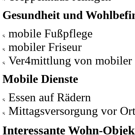
Gesundheit und Wohlbefi
mobile Fußpflege
mobiler Friseur
Ver4mittlung von mobiler 
Mobile Dienste
Essen auf Rädern
Mittagsversorgung vor Or
Interessante Wohn-Objekt