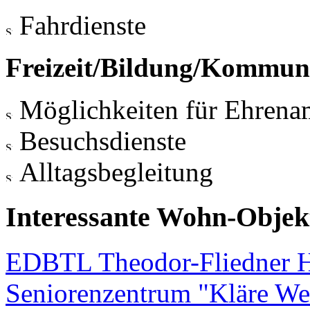
Fahrdienste
Freizeit/Bildung/Kommun
Möglichkeiten für Ehrena
Besuchsdienste
Alltagsbegleitung
Interessante Wohn-Objekt
EDBTL Theodor-Fliedner 
Seniorenzentrum "Kläre We