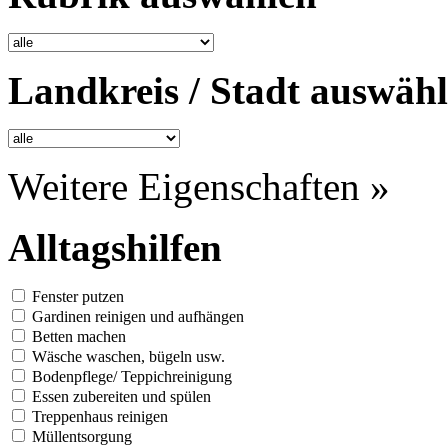
Landkreis / Stadt auswäh
Weitere Eigenschaften »
Alltagshilfen
Fenster putzen
Gardinen reinigen und aufhängen
Betten machen
Wäsche waschen, bügeln usw.
Bodenpflege/ Teppichreinigung
Essen zubereiten und spülen
Treppenhaus reinigen
Müllentsorgung