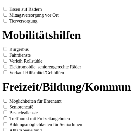
Essen auf Rädern
Mittagsversorgung vor Ort
Tierversorgung
Mobilitätshilfen
Bürgerbus
Fahrdienste
Verleih Rollstühle
Elektromobile, seniorengerechte Räder
Verkauf Hilfsmittel/Gehhilfen
Freizeit/Bildung/Kommun
Möglichkeiten für Ehrenamt
Seniorencafé
Besuchsdienste
Treffpunkt mit Freizeitangeboten
Bildungsmöglichkeiten für SeniorInnen
Alltagsbegleitung