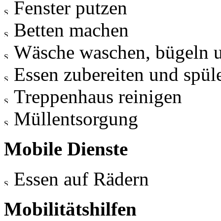
Fenster putzen
Betten machen
Wäsche waschen, bügeln 
Essen zubereiten und spül
Treppenhaus reinigen
Müllentsorgung
Mobile Dienste
Essen auf Rädern
Mobilitätshilfen