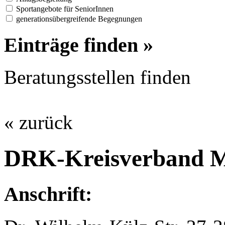
Sportangebote für SeniorInnen
generationsübergreifende Begegnungen
Einträge finden »
Beratungsstellen finden
« zurück
DRK-Kreisverband Mä
Anschrift: