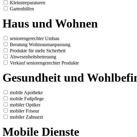
Kleinstreparaturen
Gartenhilfen
Haus und Wohnen
seniorengerechter Umbau
Beratung Wohnraumanpassung
Produkte für mehr Sicherheit
Abwesenheitsbetreuung
Verkauf seniorengerechter Produkte
Gesundheit und Wohlbefi
mobile Apotheke
mobile Fußpflege
mobiler Optiker
mobiler Friseur
mobiler Zahnarzt
Mobile Dienste