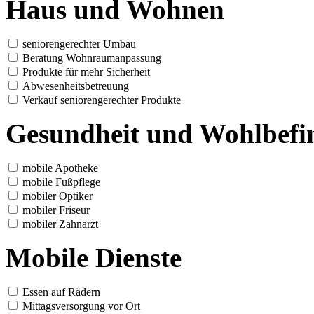
Haus und Wohnen
seniorengerechter Umbau
Beratung Wohnraumanpassung
Produkte für mehr Sicherheit
Abwesenheitsbetreuung
Verkauf seniorengerechter Produkte
Gesundheit und Wohlbefi
mobile Apotheke
mobile Fußpflege
mobiler Optiker
mobiler Friseur
mobiler Zahnarzt
Mobile Dienste
Essen auf Rädern
Mittagsversorgung vor Ort