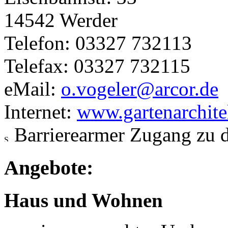
14542 Werder
Telefon: 03327 732113
Telefax: 03327 732115
eMail:
o.vogeler@arcor.de
Internet:
www.gartenarchite
Barrierearmer Zugang zu 
Angebote:
Haus und Wohnen