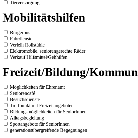
Tierversorgung
Mobilitätshilfen
Bürgerbus
Fahrdienste
Verleih Rollstühle
Elektromobile, seniorengerechte Räder
Verkauf Hilfsmittel/Gehhilfen
Freizeit/Bildung/Kommun
Möglichkeiten für Ehrenamt
Seniorencafé
Besuchsdienste
Treffpunkt mit Freizeitangeboten
Bildungsmöglichkeiten für SeniorInnen
Alltagsbegleitung
Sportangebote für SeniorInnen
generationsübergreifende Begegnungen