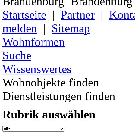
Startseite
|
Partner
|
Kont
melden
|
Sitemap
Wohnformen
Suche
Wissenswertes
Wohnobjekte finden
Dienstleistungen finden
Rubrik auswählen