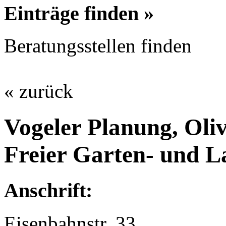
Einträge finden »
Beratungsstellen finden
« zurück
Vogeler Planung, Oli
Freier Garten- und L
Anschrift:
Eisenbahnstr. 33