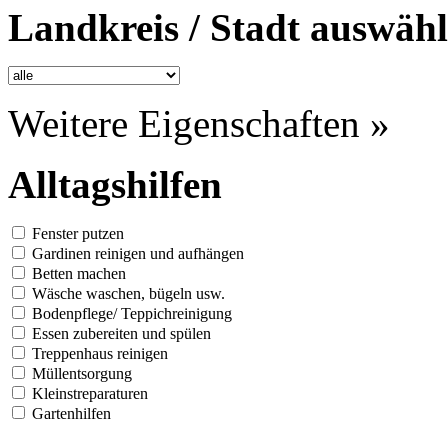
Landkreis / Stadt auswäh
Weitere Eigenschaften »
Alltagshilfen
Fenster putzen
Gardinen reinigen und aufhängen
Betten machen
Wäsche waschen, bügeln usw.
Bodenpflege/ Teppichreinigung
Essen zubereiten und spülen
Treppenhaus reinigen
Müllentsorgung
Kleinstreparaturen
Gartenhilfen