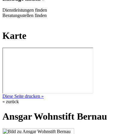
Dienstleistungen finden
Beratungsstellen finden
Karte
Diese Seite drucken »
« zurück
Ansgar Wohnstift Bernau