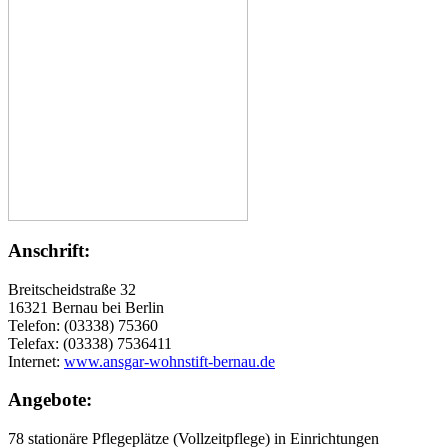
Anschrift:
Breitscheidstraße 32
16321 Bernau bei Berlin
Telefon: (03338) 75360
Telefax: (03338) 7536411
Internet:
www.ansgar-wohnstift-bernau.de
Angebote:
78 stationäre Pflegeplätze (Vollzeitpflege) in Einrichtungen