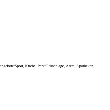
sangebote/Sport, Kirche, Park/Grünanlage, Ärzte, Apotheken,