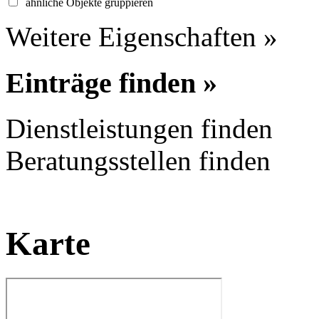
ähnliche Objekte gruppieren
Weitere Eigenschaften »
Einträge finden »
Dienstleistungen finden
Beratungsstellen finden
Karte