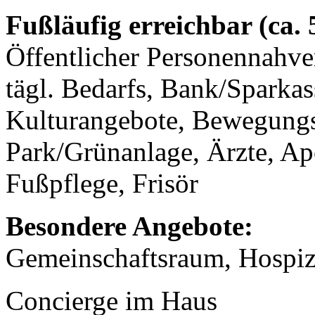
Fußläufig erreichbar (ca.
Öffentlicher Personennahve
tägl. Bedarfs, Bank/Sparkass
Kulturangebote, Bewegungs
Park/Grünanlage, Ärzte, A
Fußpflege, Frisör
Besondere Angebote:
Gemeinschaftsraum, Hospiz
Concierge im Haus