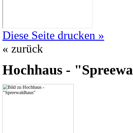
Diese Seite drucken »
« zurück
Hochhaus - "Spreewa