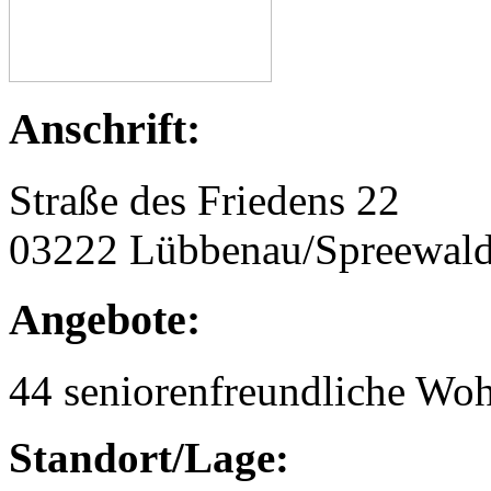
Anschrift:
Straße des Friedens 22
03222 Lübbenau/Spreewal
Angebote:
44 seniorenfreundliche Wo
Standort/Lage: