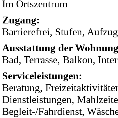
Im Ortszentrum
Zugang:
Barrierefrei, Stufen, Aufzug
Ausstattung der Wohnung
Bad, Terrasse, Balkon, Inte
Serviceleistungen:
Beratung, Freizeitaktivität
Dienstleistungen, Mahlzeit
Begleit-/Fahrdienst, Wäsch