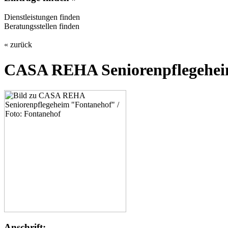
Dienstleistungen finden
Beratungsstellen finden
« zurück
CASA REHA Seniorenpflegehei
Anschrift: