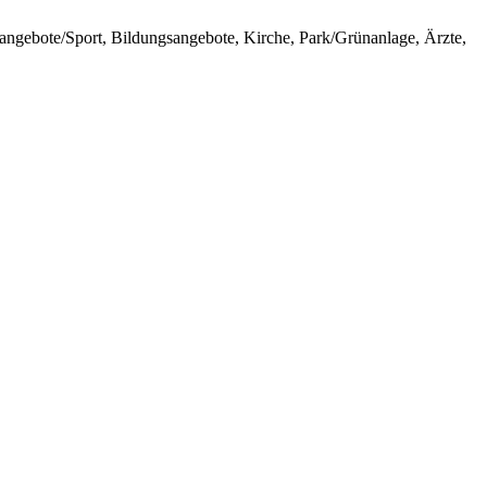
sangebote/Sport, Bildungsangebote, Kirche, Park/Grünanlage, Ärzte,