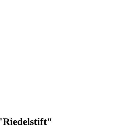
Riedelstift"