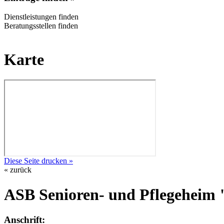
Dienstleistungen finden
Beratungsstellen finden
Karte
Diese Seite drucken »
« zurück
ASB Senioren- und Pflegeheim "
Anschrift: