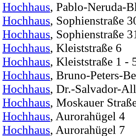
Hochhaus
, Pablo-Neruda-B
Hochhaus
, Sophienstraße 3
Hochhaus
, Sophienstraße 3
Hochhaus
, Kleiststraße 6
Hochhaus
, Kleiststraße 1 - 
Hochhaus
, Bruno-Peters-Be
Hochhaus
, Dr.-Salvador-Al
Hochhaus
, Moskauer Straß
Hochhaus
, Aurorahügel 4
Hochhaus
, Aurorahügel 7