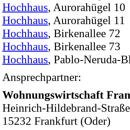
Hochhaus
, Aurorahügel 10
Hochhaus
, Aurorahügel 11
Hochhaus
, Birkenallee 72
Hochhaus
, Birkenallee 73
Hochhaus
, Pablo-Neruda-B
Ansprechpartner:
Wohnungswirtschaft Fra
Heinrich-Hildebrand-Straße
15232 Frankfurt (Oder)