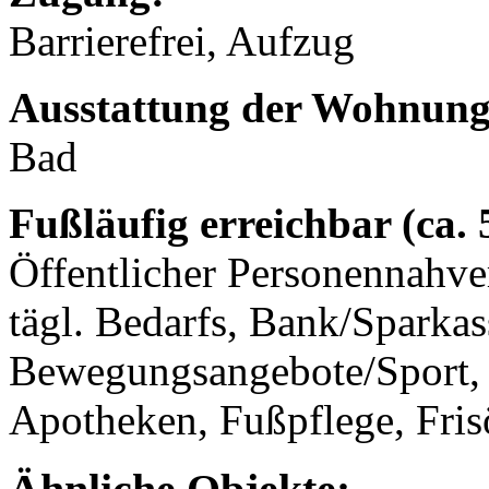
Barrierefrei, Aufzug
Ausstattung der Wohnung
Bad
Fußläufig erreichbar (ca.
Öffentlicher Personennahve
tägl. Bedarfs, Bank/Sparkas
Bewegungsangebote/Sport, 
Apotheken, Fußpflege, Fris