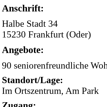
Anschrift:
Halbe Stadt 34
15230 Frankfurt (Oder)
Angebote:
90 seniorenfreundliche Wo
Standort/Lage:
Im Ortszentrum, Am Park
Zugang: