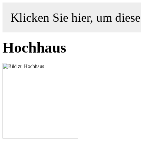
Klicken Sie hier, um diese
Hochhaus