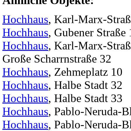
Ähnliche Objekte:
Hochhaus
, Karl-Marx-Stra
Hochhaus
, Gubener Straße 
Hochhaus
, Karl-Marx-Straß
Große Scharrnstraße 32
Hochhaus
, Zehmeplatz 10
Hochhaus
, Halbe Stadt 32
Hochhaus
, Halbe Stadt 33
Hochhaus
, Pablo-Neruda-B
Hochhaus
, Pablo-Neruda-B