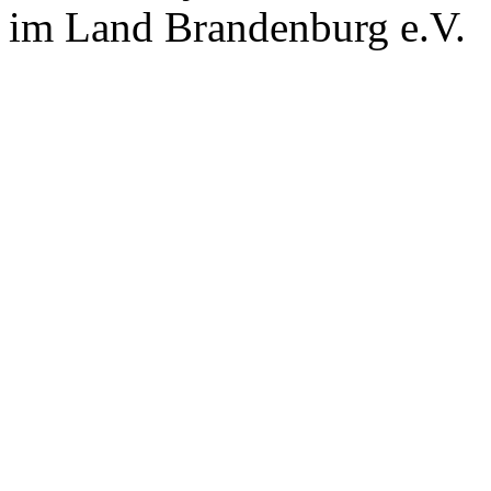
im Land Brandenburg e.V.