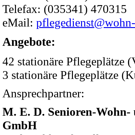
Telefax: (035341) 470315
eMail:
pflegedienst@wohn-
Angebote:
42 stationäre Pflegeplätze (
3 stationäre Pflegeplätze (
Ansprechpartner:
M. E. D. Senioren-Wohn-
GmbH