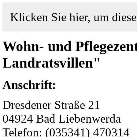
Klicken Sie hier, um diese
Wohn- und Pflegezen
Landratsvillen"
Anschrift:
Dresdener Straße 21
04924 Bad Liebenwerda
Telefon: (035341) 470314