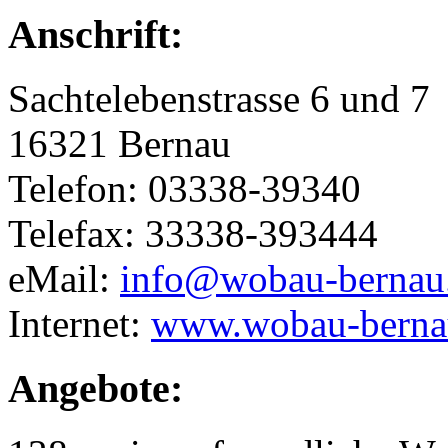
Anschrift:
Sachtelebenstrasse 6 und 7
16321 Bernau
Telefon: 03338-39340
Telefax: 33338-393444
eMail:
info@wobau-bernau
Internet:
www.wobau-berna
Angebote: