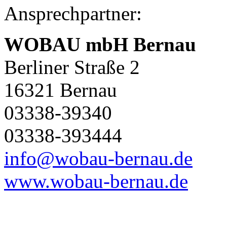
Ansprechpartner:
WOBAU mbH Bernau
Berliner Straße 2
16321 Bernau
03338-39340
03338-393444
info@wobau-bernau.de
www.wobau-bernau.de