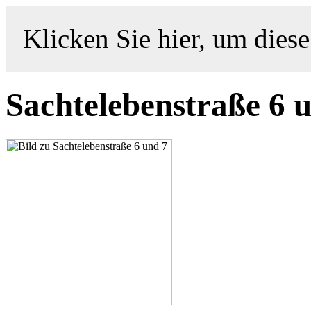
Klicken Sie hier, um diese
Sachtelebenstraße 6 