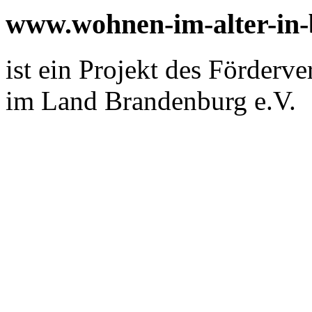
www.wohnen-im-alter-in
ist ein Projekt des Förderv
im Land Brandenburg e.V.