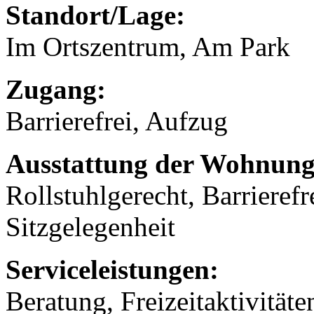
Standort/Lage:
Im Ortszentrum, Am Park
Zugang:
Barrierefrei, Aufzug
Ausstattung der Wohnung
Rollstuhlgerecht, Barrierefr
Sitzgelegenheit
Serviceleistungen:
Beratung, Freizeitaktivität