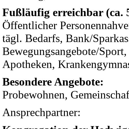
Fußläufig erreichbar (ca.
Öffentlicher Personennahve
tägl. Bedarfs, Bank/Sparkas
Bewegungsangebote/Sport, 
Apotheken, Krankengymnast
Besondere Angebote:
Probewohnen, Gemeinschaf
Ansprechpartner: