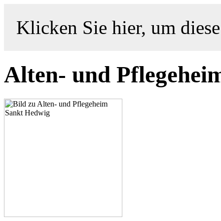
Klicken Sie hier, um diese
Alten- und Pflegehei