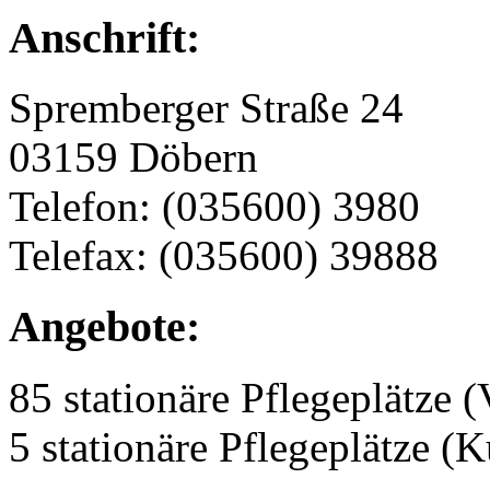
Anschrift:
Spremberger Straße 24
03159 Döbern
Telefon: (035600) 3980
Telefax: (035600) 39888
Angebote:
85 stationäre Pflegeplätze (
5 stationäre Pflegeplätze (