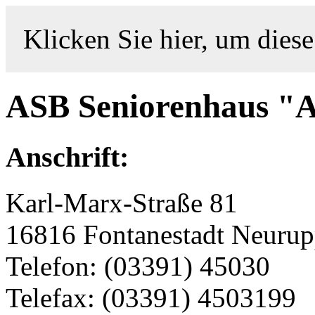
Klicken Sie hier, um diese
ASB Seniorenhaus "A
Anschrift:
Karl-Marx-Straße 81
16816 Fontanestadt Neurup
Telefon: (03391) 45030
Telefax: (03391) 4503199