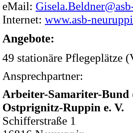
eMail:
Gisela.Beldner@asb
Internet:
www.asb-neuruppin
Angebote:
49 stationäre Pflegeplätze (
Ansprechpartner:
Arbeiter-Samariter-Bund
Ostprignitz-Ruppin e. V.
Schifferstraße 1