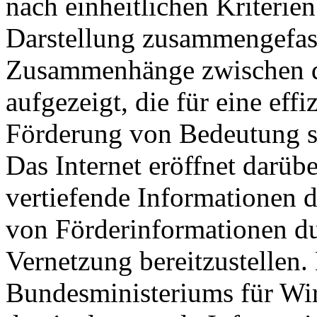
nach einheitlichen Kriterien
Darstellung zusammengefas
Zusammenhänge zwischen d
aufgezeigt, die für eine eff
Förderung von Bedeutung s
Das Internet eröffnet darüb
vertiefende Informationen d
von Förderinformationen du
Vernetzung bereitzustellen
Bundesministeriums für Wir