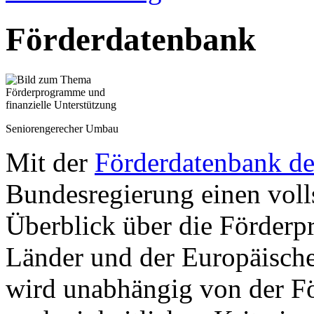
Förderdatenbank
Seniorengerecher Umbau
Mit der
Förderdatenbank d
Bundesregierung einen voll
Überblick über die Förder
Länder und der Europäisch
wird unabhängig von der F