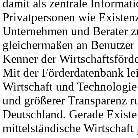
damit als zentrale Informat
Privatpersonen wie Existenz
Unternehmen und Berater zur
gleichermaßen an Benutzer 
Kenner der Wirtschaftsförd
Mit der Förderdatenbank le
Wirtschaft und Technologie
und größerer Transparenz r
Deutschland. Gerade Existe
mittelständische Wirtschaft 